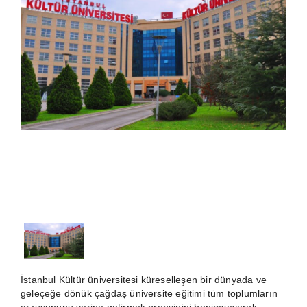
İstanbul Kültür üniversitesi küreselleşen bir dünyada ve
geleçeğe dönük çağdaş üniversite eğitimi tüm toplumların