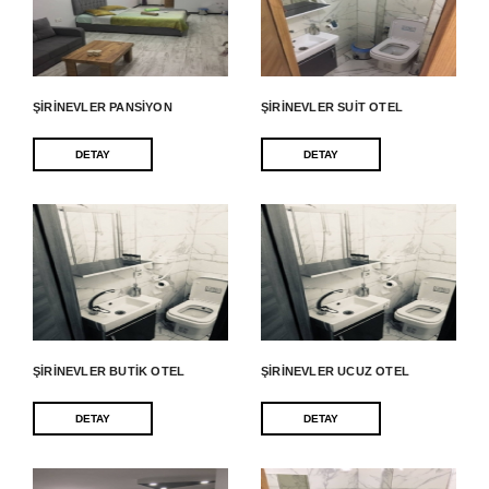
ŞIRINEVLER PANSIYON
ŞIRINEVLER SUIT OTEL
DETAY
DETAY
ŞIRINEVLER BUTIK OTEL
ŞIRINEVLER UCUZ OTEL
DETAY
DETAY