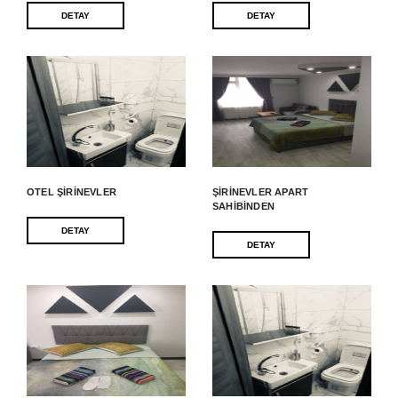
DETAY
DETAY
OTEL ŞIRINEVLER
ŞIRINEVLER APART
SAHIBINDEN
DETAY
DETAY