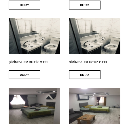
DETAY
DETAY
ŞIRINEVLER BUTIK OTEL
ŞIRINEVLER UCUZ OTEL
DETAY
DETAY